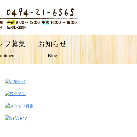
ッフ募集
お知らせ
ruitment
Blog