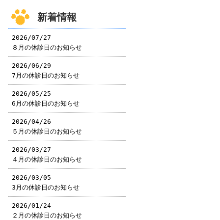
新着情報
2026/07/27
８月の休診日のお知らせ
2026/06/29
7月の休診日のお知らせ
2026/05/25
6月の休診日のお知らせ
2026/04/26
５月の休診日のお知らせ
2026/03/27
４月の休診日のお知らせ
2026/03/05
3月の休診日のお知らせ
2026/01/24
２月の休診日のお知らせ