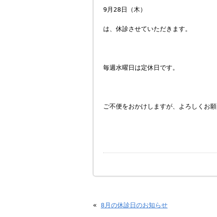
9月28日（木）
は、休診させていただきます。
毎週水曜日は定休日です。
ご不便をおかけしますが、よろしくお願
«
8月の休診日のお知らせ