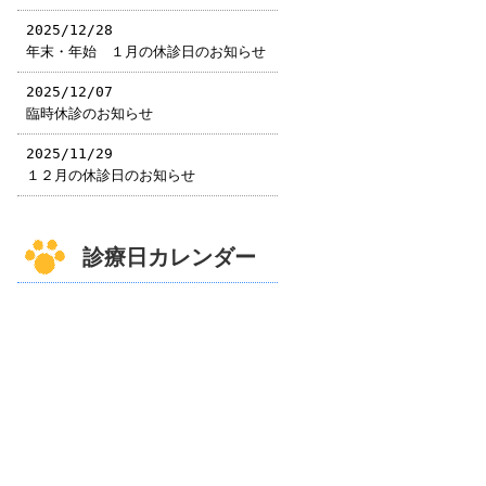
2025/12/28
年末・年始 １月の休診日のお知らせ
2025/12/07
臨時休診のお知らせ
2025/11/29
１２月の休診日のお知らせ
診療日カレンダー