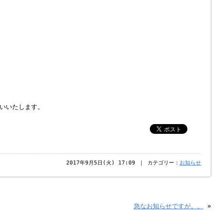
いいたします。
2017年9月5日(火) 17:09 ｜ カテゴリー：
お知らせ
急なお知らせですが。。
»