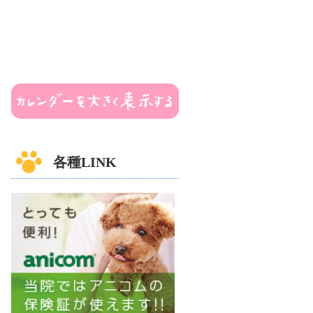
各種LINK