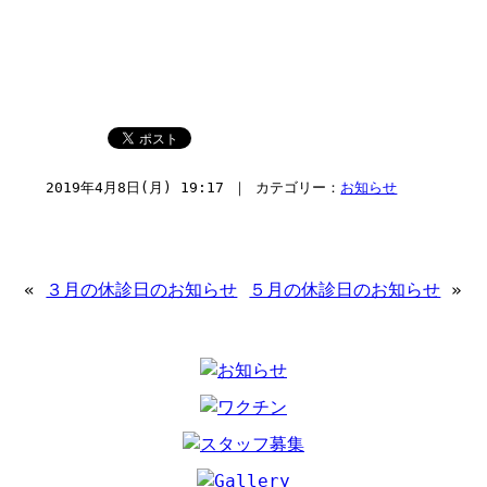
2019年4月8日(月) 19:17 ｜ カテゴリー：
お知らせ
«
３月の休診日のお知らせ
５月の休診日のお知らせ
»