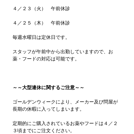
４／２３（火） 午前休診
４／２５（木） 午前休診
毎週水曜日は定休日です。
スタッフが午前中から出勤していますので、お
薬・フードの対応は可能です。
～～大型連休に関するご注意～～
ゴールデンウィークにより、メーカー及び問屋が
長期の休暇に入ってしまいます。
定期的にご購入されているお薬やフードは４／２
３頃までにご注文ください。