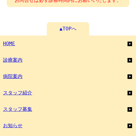
お問合せは必ず診療時間内にお願いいたします。
▲TOPへ
HOME
診療案内
病院案内
スタッフ紹介
スタッフ募集
お知らせ