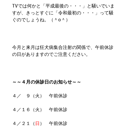
TVでは何かと「平成最後の・・・」と騒いでいま
すが、きっとすぐに「令和最初の・・・」って騒
ぐのでしょうね。（＾o＾）
今月と来月は狂犬病集合注射の関係で、午前休診
の日がありますのでご注意ください。
～～４月の休診日のお知らせ～～
４／ ９（火） 午前休診
４／１６（火） 午前休診
４／２１（
日
） 午前休診