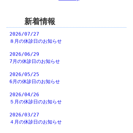
新着情報
2026/07/27
８月の休診日のお知らせ
2026/06/29
7月の休診日のお知らせ
2026/05/25
6月の休診日のお知らせ
2026/04/26
５月の休診日のお知らせ
2026/03/27
４月の休診日のお知らせ