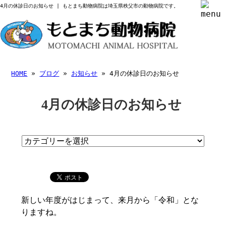
4月の休診日のお知らせ | もとまち動物病院は埼玉県秩父市の動物病院です。
HOME
»
ブログ
»
お知らせ
» 4月の休診日のお知らせ
4月の休診日のお知らせ
新しい年度がはじまって、来月から「令和」とな
りますね。