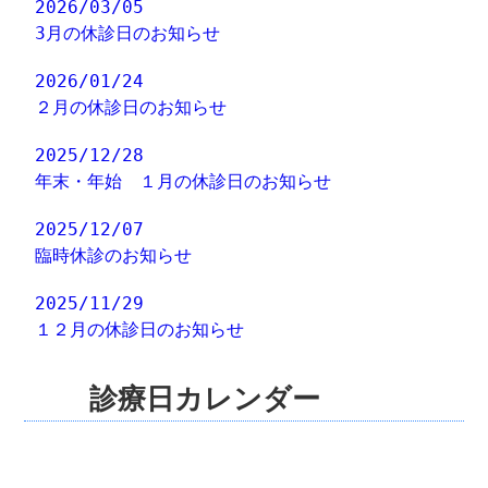
2026/03/05
3月の休診日のお知らせ
2026/01/24
２月の休診日のお知らせ
2025/12/28
年末・年始 １月の休診日のお知らせ
2025/12/07
臨時休診のお知らせ
2025/11/29
１２月の休診日のお知らせ
診療日カレンダー