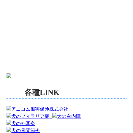
各種LINK