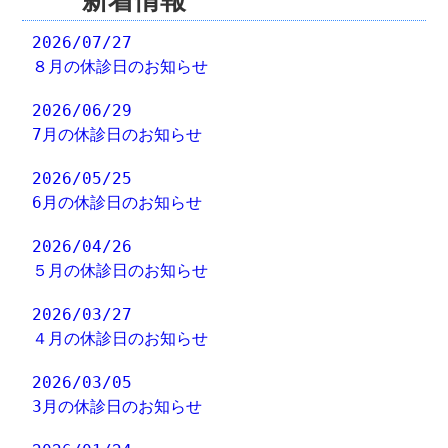
新着情報
2026/07/27
８月の休診日のお知らせ
2026/06/29
7月の休診日のお知らせ
2026/05/25
6月の休診日のお知らせ
2026/04/26
５月の休診日のお知らせ
2026/03/27
４月の休診日のお知らせ
2026/03/05
3月の休診日のお知らせ