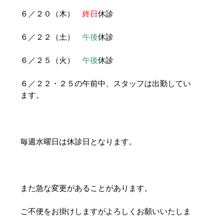
６／２０（木）
終日
休診
６／２２（土）
午後
休診
６／２５（火）
午後
休診
６／２２・２５の午前中、スタッフは出勤してい
ます。
毎週水曜日は休診日となります。
また急な変更があることがあります。
ご不便をお掛けしますがよろしくお願いいたしま