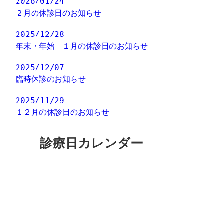
2026/01/24
２月の休診日のお知らせ
2025/12/28
年末・年始 １月の休診日のお知らせ
2025/12/07
臨時休診のお知らせ
2025/11/29
１２月の休診日のお知らせ
診療日カレンダー