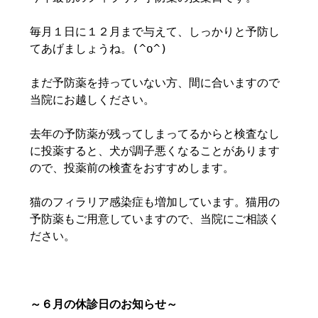
毎月１日に１２月まで与えて、しっかりと予防し
てあげましょうね。(^o^)
まだ予防薬を持っていない方、間に合いますので
当院にお越しください。
去年の予防薬が残ってしまってるからと検査なし
に投薬すると、犬が調子悪くなることがあります
ので、投薬前の検査をおすすめします。
猫のフィラリア感染症も増加しています。猫用の
予防薬もご用意していますので、当院にご相談く
ださい。
～６月の休診日のお知らせ～