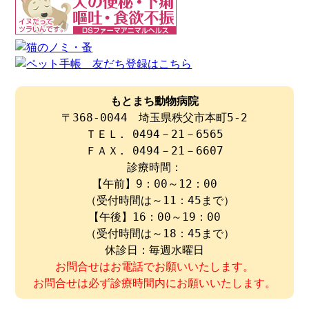
もとまち動物病院
〒368-0044 埼玉県秩父市本町5-2
ＴＥＬ. 0494－21－6565
ＦＡＸ. 0494－21－6607
診療時間：
【午前】9：00～12：00
（受付時間は～11：45まで）
【午後】16：00～19：00
（受付時間は～18：45まで）
休診日：毎週水曜日
お問合せはお電話でお願いいたします。
お問合せは必ず診療時間内にお願いいたします。