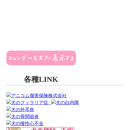
各種LINK