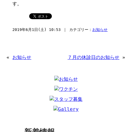
す。
2019年6月1日(土) 10:53 ｜ カテゴリー：
お知らせ
«
お知らせ
７月の休診日のお知らせ
»