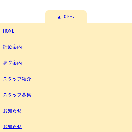
▲TOPへ
HOME
診療案内
病院案内
スタッフ紹介
スタッフ募集
お知らせ
お知らせ