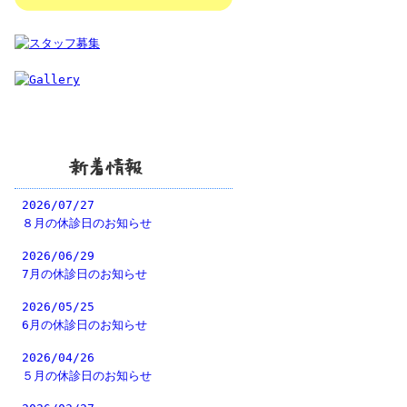
新着情報
2026/07/27
８月の休診日のお知らせ
2026/06/29
7月の休診日のお知らせ
2026/05/25
6月の休診日のお知らせ
2026/04/26
５月の休診日のお知らせ