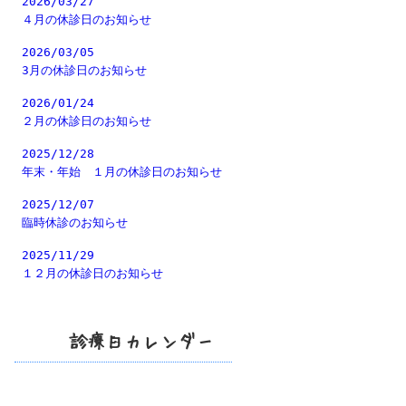
2026/03/27
４月の休診日のお知らせ
2026/03/05
3月の休診日のお知らせ
2026/01/24
２月の休診日のお知らせ
2025/12/28
年末・年始 １月の休診日のお知らせ
2025/12/07
臨時休診のお知らせ
2025/11/29
１２月の休診日のお知らせ
診療日カレンダー