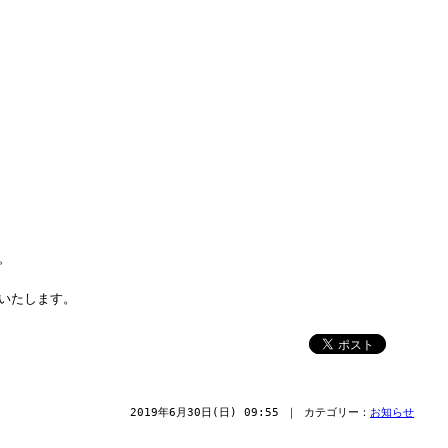
。
いたします。
2019年6月30日(日) 09:55 ｜ カテゴリー：
お知らせ