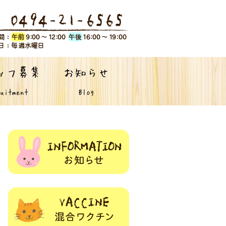
ッフ募集
お知らせ
uitment
Blog