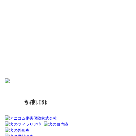
各種LINK