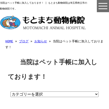
当院はペット手帳に加入しております！ | もとまち動物病院は埼玉県秩父市の
動物病院です。
HOME
»
ブログ
»
お知らせ
» 当院はペット手帳に加入しておりま
す！
当院はペット手帳に加入し
ております！