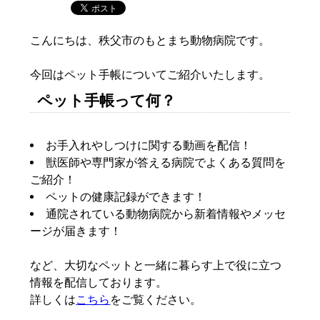
こんにちは、秩父市のもとまち動物病院です。
今回はペット手帳についてご紹介いたします。
ペット手帳って何？
お手入れやしつけに関する動画を配信！
獣医師や専門家が答える病院でよくある質問を
ご紹介！
ペットの健康記録ができます！
通院されている動物病院から新着情報やメッセ
ージが届きます！
など、大切なペットと一緒に暮らす上で役に立つ
情報を配信しております。
詳しくは
こちら
をご覧ください。