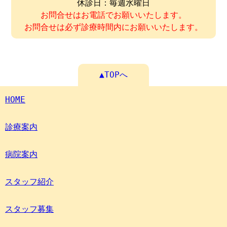
休診日：毎週水曜日
お問合せはお電話でお願いいたします。
お問合せは必ず診療時間内にお願いいたします。
▲TOPへ
HOME
診療案内
病院案内
スタッフ紹介
スタッフ募集