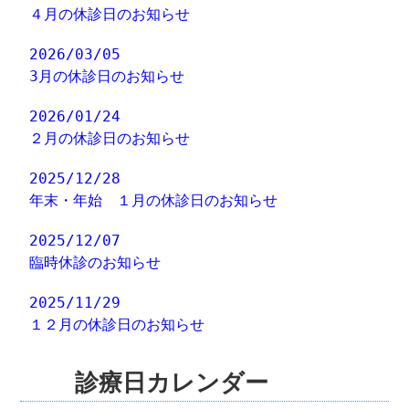
４月の休診日のお知らせ
2026/03/05
3月の休診日のお知らせ
2026/01/24
２月の休診日のお知らせ
2025/12/28
年末・年始 １月の休診日のお知らせ
2025/12/07
臨時休診のお知らせ
2025/11/29
１２月の休診日のお知らせ
診療日カレンダー