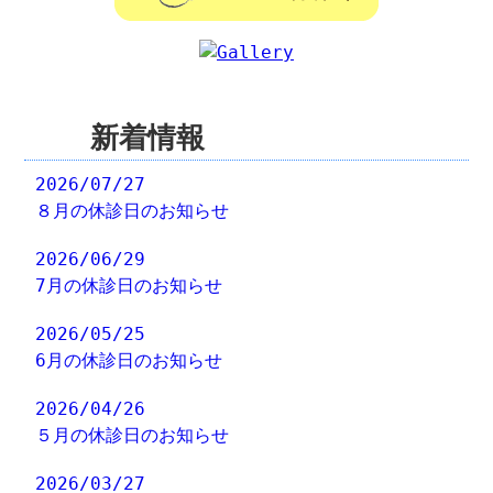
新着情報
2026/07/27
８月の休診日のお知らせ
2026/06/29
7月の休診日のお知らせ
2026/05/25
6月の休診日のお知らせ
2026/04/26
５月の休診日のお知らせ
2026/03/27