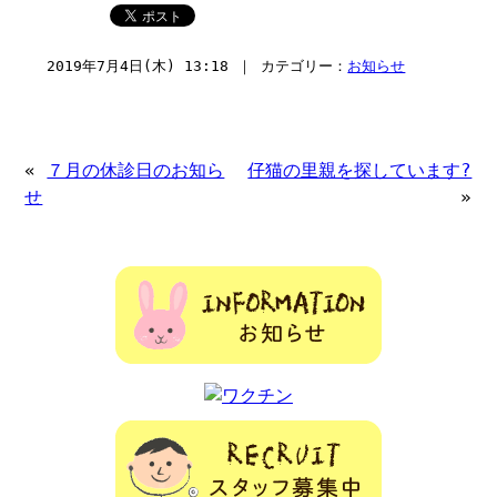
2019年7月4日(木) 13:18 ｜ カテゴリー：
お知らせ
«
７月の休診日のお知ら
仔猫の里親を探しています?
せ
»