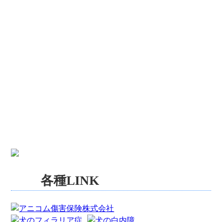
各種LINK