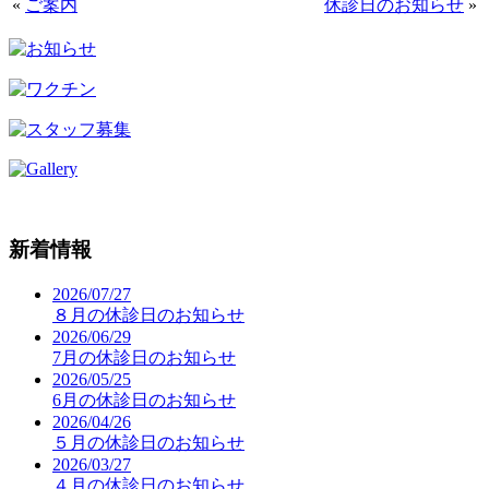
«
ご案内
休診日のお知らせ
»
新着情報
2026/07/27
８月の休診日のお知らせ
2026/06/29
7月の休診日のお知らせ
2026/05/25
6月の休診日のお知らせ
2026/04/26
５月の休診日のお知らせ
2026/03/27
４月の休診日のお知らせ