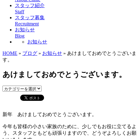
スタッフ紹介
Staff
スタッフ募集
Recruitment
お知らせ
Blog
お知らせ
HOME
»
ブログ
»
お知らせ
» あけましておめでとうございま
す。
あけましておめでとうございます。
新年 あけましておめでとうございます。
今年も皆様の小さい家族のために、少しでもお役に立てるよ
う、スタッフともども頑張りますので、どうぞよろしくお願