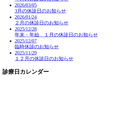
2026/03/05
3月の休診日のお知らせ
2026/01/24
２月の休診日のお知らせ
2025/12/28
年末・年始 １月の休診日のお知らせ
2025/12/07
臨時休診のお知らせ
2025/11/29
１２月の休診日のお知らせ
診療日カレンダー