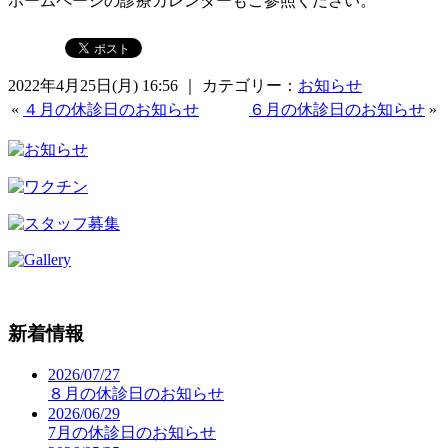
ホームページの診療カレンダーもご参照ください。
2022年4月25日(月) 16:56 ｜ カテゴリー：
お知らせ
«
４月の休診日のお知らせ
６月の休診日のお知らせ
»
新着情報
2026/07/27
８月の休診日のお知らせ
2026/06/29
7月の休診日のお知らせ