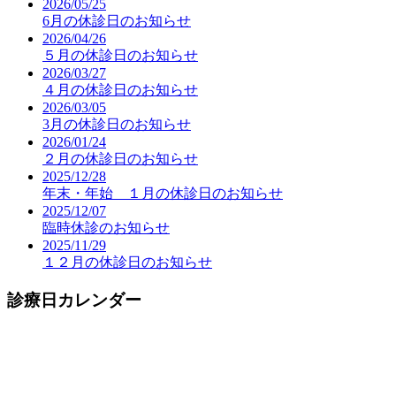
2026/05/25
6月の休診日のお知らせ
2026/04/26
５月の休診日のお知らせ
2026/03/27
４月の休診日のお知らせ
2026/03/05
3月の休診日のお知らせ
2026/01/24
２月の休診日のお知らせ
2025/12/28
年末・年始 １月の休診日のお知らせ
2025/12/07
臨時休診のお知らせ
2025/11/29
１２月の休診日のお知らせ
診療日カレンダー