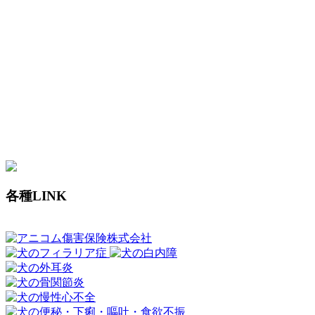
各種LINK