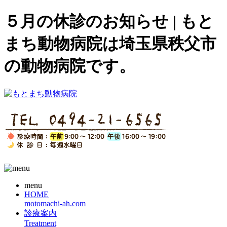
５月の休診のお知らせ | もと
まち動物病院は埼玉県秩父市
の動物病院です。
menu
HOME
motomachi-ah.com
診療案内
Treatment