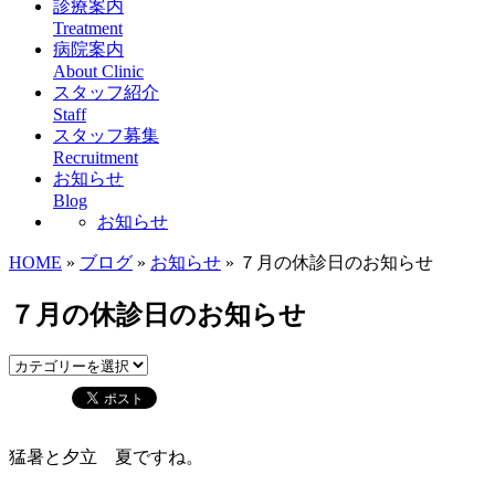
診療案内
Treatment
病院案内
About Clinic
スタッフ紹介
Staff
スタッフ募集
Recruitment
お知らせ
Blog
お知らせ
HOME
»
ブログ
»
お知らせ
» ７月の休診日のお知らせ
７月の休診日のお知らせ
猛暑と夕立 夏ですね。