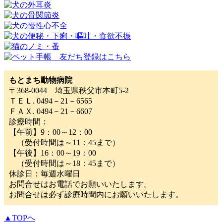
もとまち動物病院
〒368-0044 埼玉県秩父市本町5-2
ＴＥＬ. 0494－21－6565
ＦＡＸ. 0494－21－6607
診療時間：
【午前】9：00～12：00
（受付時間は～11：45まで）
【午後】16：00～19：00
（受付時間は～18：45まで）
休診日：毎週水曜日
お問合せはお電話でお願いいたします。
お問合せは必ず診療時間内にお願いいたします。
▲TOPへ