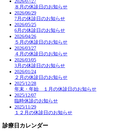
2026/07/27
８月の休診日のお知らせ
2026/06/29
7月の休診日のお知らせ
2026/05/25
6月の休診日のお知らせ
2026/04/26
５月の休診日のお知らせ
2026/03/27
４月の休診日のお知らせ
2026/03/05
3月の休診日のお知らせ
2026/01/24
２月の休診日のお知らせ
2025/12/28
年末・年始 １月の休診日のお知らせ
2025/12/07
臨時休診のお知らせ
2025/11/29
１２月の休診日のお知らせ
診療日カレンダー