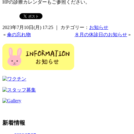
HPの診療カレンダーもご参照ください。
2023年7月10日(月) 17:25 ｜ カテゴリー：
お知らせ
«
傘の忘れ物
８月の休診日のお知らせ
»
新着情報