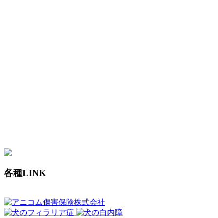
各種LINK