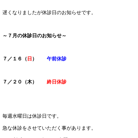
遅くなりましたが休診日のお知らせです。
～７月の休診日のお知らせ～
７／１６（
日
）
午前休診
７／２０（木）
終日休診
毎週水曜日は休診日です。
急な休診をさせていただく事があります。