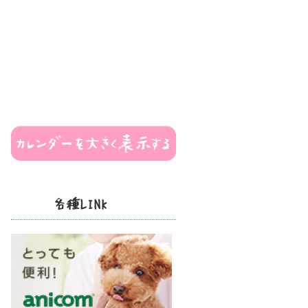
各種LINK