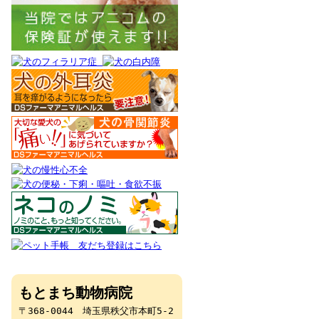
もとまち動物病院
〒368-0044 埼玉県秩父市本町5-2