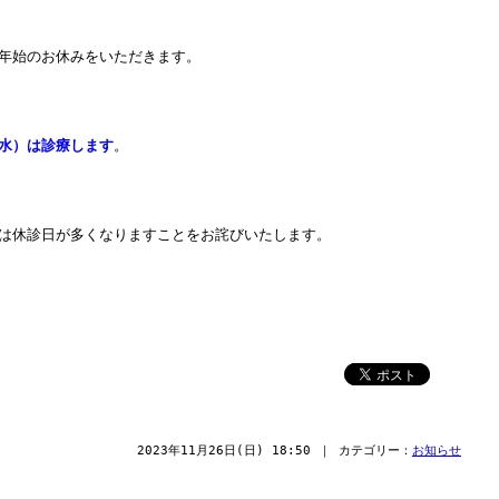
年始のお休みをいただきます。
水）は診療します
。
は休診日が多くなりますことをお詫びいたします。
2023年11月26日(日) 18:50 ｜ カテゴリー：
お知らせ