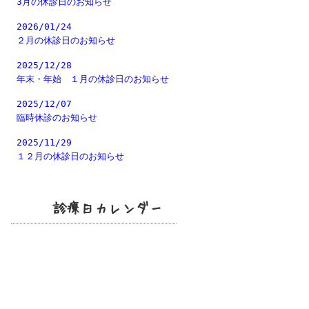
3月の休診日のお知らせ
2026/01/24
２月の休診日のお知らせ
2025/12/28
年末・年始 １月の休診日のお知らせ
2025/12/07
臨時休診のお知らせ
2025/11/29
１２月の休診日のお知らせ
診療日カレンダー