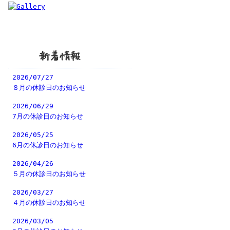
新着情報
2026/07/27
８月の休診日のお知らせ
2026/06/29
7月の休診日のお知らせ
2026/05/25
6月の休診日のお知らせ
2026/04/26
５月の休診日のお知らせ
2026/03/27
４月の休診日のお知らせ
2026/03/05