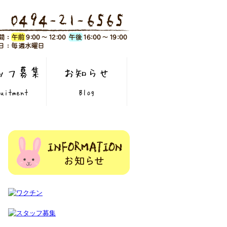
ッフ募集
お知らせ
uitment
Blog