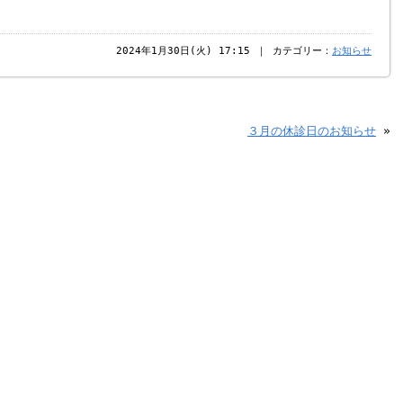
2024年1月30日(火) 17:15 ｜ カテゴリー：
お知らせ
３月の休診日のお知らせ
»