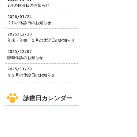
3月の休診日のお知らせ
2026/01/24
２月の休診日のお知らせ
2025/12/28
年末・年始 １月の休診日のお知らせ
2025/12/07
臨時休診のお知らせ
2025/11/29
１２月の休診日のお知らせ
診療日カレンダー