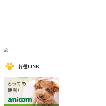
各種LINK