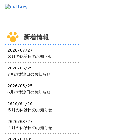
新着情報
2026/07/27
８月の休診日のお知らせ
2026/06/29
7月の休診日のお知らせ
2026/05/25
6月の休診日のお知らせ
2026/04/26
５月の休診日のお知らせ
2026/03/27
４月の休診日のお知らせ
2026/03/05