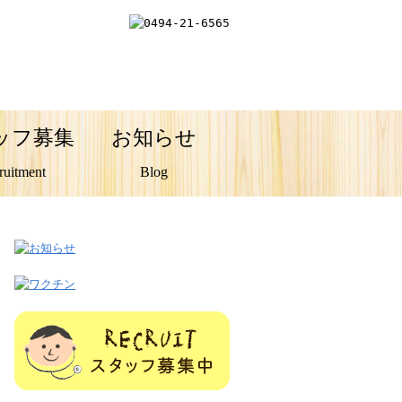
ッフ募集
お知らせ
ruitment
Blog