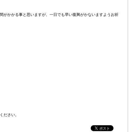
間がかかる事と思いますが、一日でも早い復興がかないますようお祈
ください。