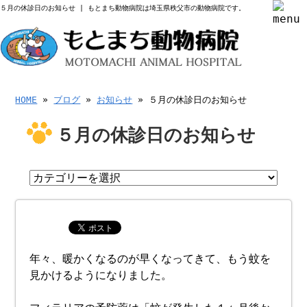
５月の休診日のお知らせ | もとまち動物病院は埼玉県秩父市の動物病院です。
HOME
»
ブログ
»
お知らせ
» ５月の休診日のお知らせ
５月の休診日のお知らせ
年々、暖かくなるのが早くなってきて、もう蚊を
見かけるようになりました。