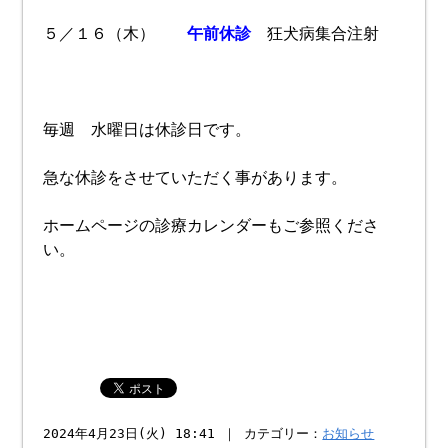
５／１６（木）
午前休診
狂犬病集合注射
毎週 水曜日は休診日です。
急な休診をさせていただく事があります。
ホームページの診療カレンダーもご参照くださ
い。
2024年4月23日(火) 18:41 ｜ カテゴリー：
お知らせ