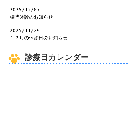
2025/12/07
臨時休診のお知らせ
2025/11/29
１２月の休診日のお知らせ
診療日カレンダー