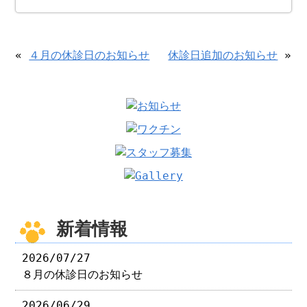
«
４月の休診日のお知らせ
休診日追加のお知らせ
»
新着情報
2026/07/27
８月の休診日のお知らせ
2026/06/29