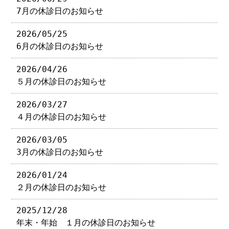
7月の休診日のお知らせ
2026/05/25
6月の休診日のお知らせ
2026/04/26
５月の休診日のお知らせ
2026/03/27
４月の休診日のお知らせ
2026/03/05
3月の休診日のお知らせ
2026/01/24
２月の休診日のお知らせ
2025/12/28
年末・年始 １月の休診日のお知らせ