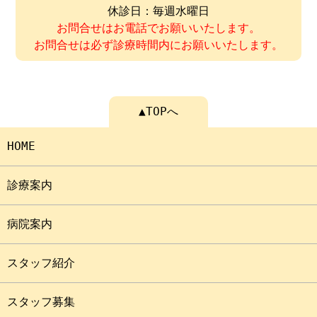
休診日：毎週水曜日
お問合せはお電話でお願いいたします。
お問合せは必ず診療時間内にお願いいたします。
▲TOPへ
HOME
診療案内
病院案内
スタッフ紹介
スタッフ募集