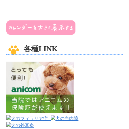
各種LINK