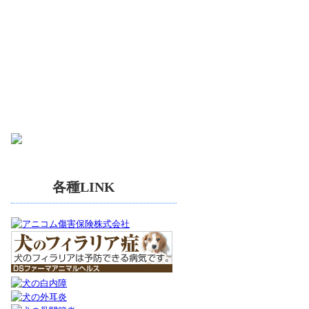
各種LINK