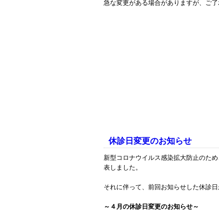
急な変更がある場合がありますが、ご了
休診日変更のお知らせ
新型コロナウイルス感染拡大防止のため
表しました。
それに伴って、前回お知らせした休診日
～４月の休診日変更のお知らせ～