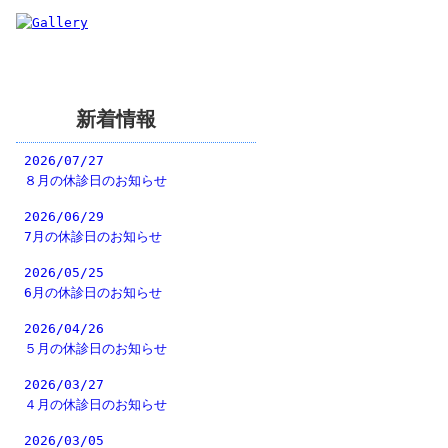
新着情報
2026/07/27
８月の休診日のお知らせ
2026/06/29
7月の休診日のお知らせ
2026/05/25
6月の休診日のお知らせ
2026/04/26
５月の休診日のお知らせ
2026/03/27
４月の休診日のお知らせ
2026/03/05