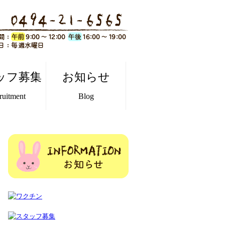
ッフ募集
お知らせ
ruitment
Blog