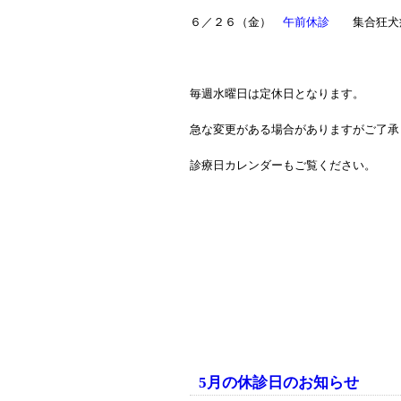
６／２６（金）
午前休診
集合狂犬病
毎週水曜日は定休日となります。
急な変更がある場合がありますがご了承
診療日カレンダーもご覧ください。
5月の休診日のお知らせ