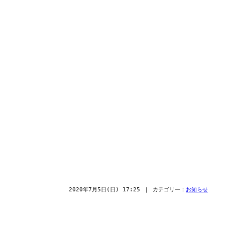
。
2020年7月5日(日) 17:25 ｜ カテゴリー：
お知らせ