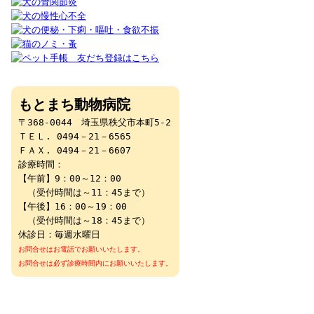
もとまち動物病院
〒368-0044 埼玉県秩父市本町5-2
ＴＥＬ. 0494－21－6565
ＦＡＸ. 0494－21－6607
診療時間：
【午前】9：00～12：00
（受付時間は～11：45まで）
【午後】16：00～19：00
（受付時間は～18：45まで）
休診日：毎週水曜日
お問合せはお電話でお願いいたします。
お問合せは必ず診療時間内にお願いいたします。