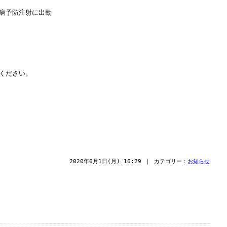
予防注射に出動
ください。
2020年6月1日(月) 16:29 ｜ カテゴリー：
お知らせ