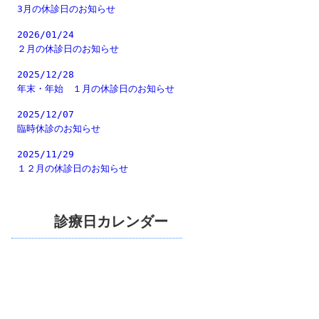
3月の休診日のお知らせ
2026/01/24
２月の休診日のお知らせ
2025/12/28
年末・年始 １月の休診日のお知らせ
2025/12/07
臨時休診のお知らせ
2025/11/29
１２月の休診日のお知らせ
診療日カレンダー