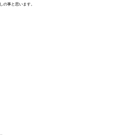
しの事と思います。