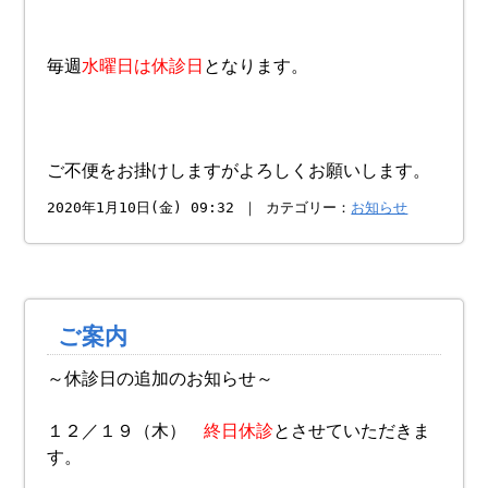
毎週
水曜日は休診日
となります。
ご不便をお掛けしますがよろしくお願いします。
2020年1月10日(金) 09:32 ｜ カテゴリー：
お知らせ
ご案内
～休診日の追加のお知らせ～
１２／１９（木）
終日休診
とさせていただきま
す。