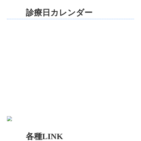
診療日カレンダー
各種LINK