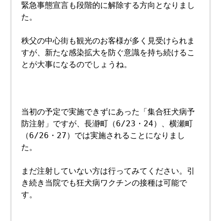
緊急事態宣言も段階的に解除する方向となりまし
た。
秩父の中心街も観光のお客様が多く見受けられま
すが、新たな感染拡大を防ぐ意識を持ち続けるこ
とが大事になるのでしょうね。
当初の予定で実施できずにあった「集合狂犬病予
防注射」ですが、長瀞町（6/23・24）、横瀬町
（6/26・27）では実施されることになりまし
た。
まだ注射していない方は行ってみてください。引
き続き当院でも狂犬病ワクチンの接種は可能で
す。