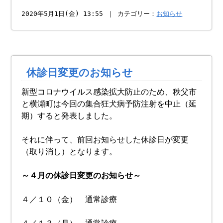
2020年5月1日(金) 13:55 ｜ カテゴリー：
お知らせ
休診日変更のお知らせ
新型コロナウイルス感染拡大防止のため、秩父市
と横瀬町は今回の集合狂犬病予防注射を中止（延
期）すると発表しました。
それに伴って、前回お知らせした休診日が変更
（取り消し）となります。
～４月の休診日変更のお知らせ～
４／１０（金） 通常診療