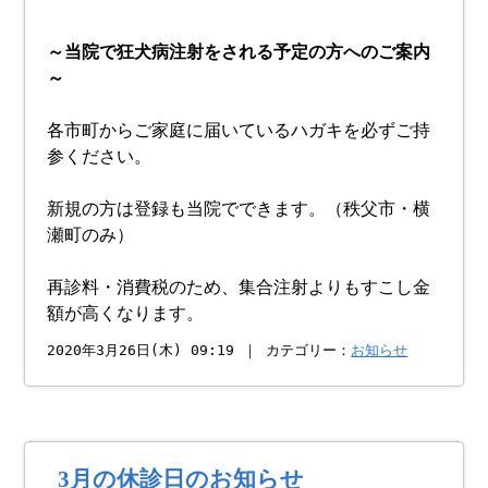
～当院で狂犬病注射をされる予定の方へのご案内
～
各市町からご家庭に届いているハガキを必ずご持
参ください。
新規の方は登録も当院でできます。（秩父市・横
瀬町のみ）
再診料・消費税のため、集合注射よりもすこし金
額が高くなります。
2020年3月26日(木) 09:19 ｜ カテゴリー：
お知らせ
3月の休診日のお知らせ