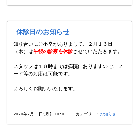
休診日のお知らせ
知り合いにご不幸がありまして、２月１３日
（木）は
午後の診察を休診
させていただきます。
スタッフは１８時までは病院におりますので、フ
ード等の対応は可能です。
よろしくお願いいたします。
2020年2月10日(月) 10:00 ｜ カテゴリー：
お知らせ