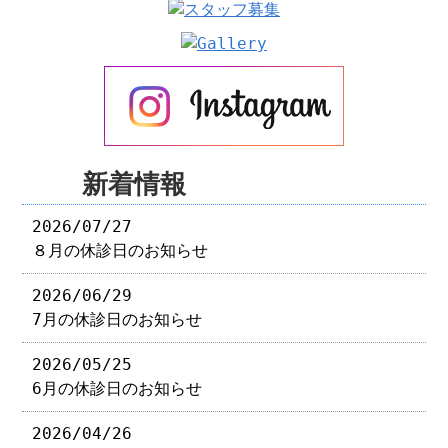
新着情報
2026/07/27
８月の休診日のお知らせ
2026/06/29
7月の休診日のお知らせ
2026/05/25
6月の休診日のお知らせ
2026/04/26