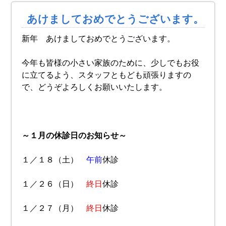
あけましておめでとうございます。
新年 あけましておめでとうございます。
今年も皆様の小さい家族のために、少しでもお役
に立てるよう、スタッフともども頑張りますの
で、どうぞよろしくお願いいたします。
～１月の休診日のお知らせ～
１／１８（土）
午前
休診
１／２６（日）
終日
休診
１／２７（月）
終日
休診