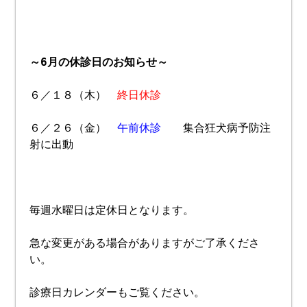
～6月の休診日のお知らせ～
６／１８（木）
終日休診
６／２６（金）
午前休診
集合狂犬病予防注
射に出動
毎週水曜日は定休日となります。
急な変更がある場合がありますがご了承くださ
い。
診療日カレンダーもご覧ください。