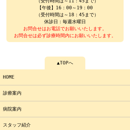
（受付時間は～11：45まで）
【午後】16：00～19：00
（受付時間は～18：45まで）
休診日：毎週水曜日
お問合せはお電話でお願いいたします。
お問合せは必ず診療時間内にお願いいたします。
▲TOPへ
HOME
診療案内
病院案内
スタッフ紹介