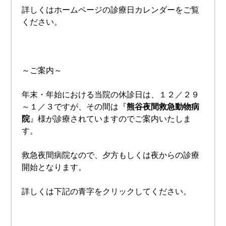
詳しくはホームページの診療日カレンダーをご覧
ください。
～ご案内～
年末・年始における当院の休診日は、１２／２９
～１／３ですが、その間は『
熊谷夜間救急動物病
院
』様が診療されていますのでご案内いたしま
す。
救急夜間病院なので、夕方もしくは夜からの診療
開始となります。
詳しくは下記の青字をクリックしてください。