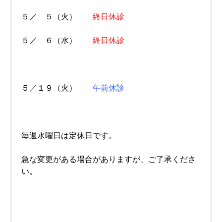
５／ ５（火）
終日休診
５／ ６（水）
終日休診
５／１９（火）
午前休診
毎週水曜日は定休日です。
急な変更がある場合がありますが、ご了承くださ
い。