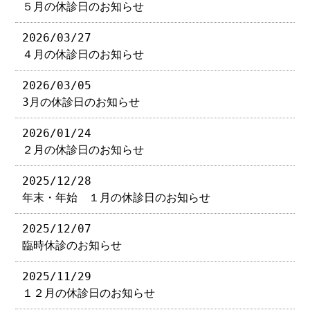
５月の休診日のお知らせ
2026/03/27
４月の休診日のお知らせ
2026/03/05
3月の休診日のお知らせ
2026/01/24
２月の休診日のお知らせ
2025/12/28
年末・年始 １月の休診日のお知らせ
2025/12/07
臨時休診のお知らせ
2025/11/29
１２月の休診日のお知らせ