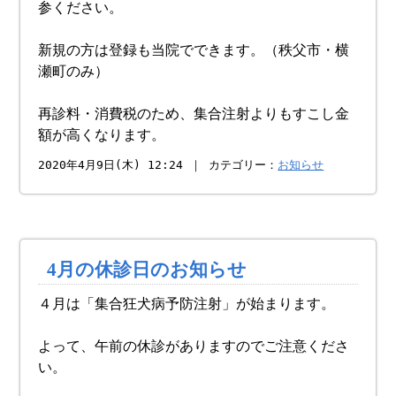
参ください。
新規の方は登録も当院でできます。（秩父市・横
瀬町のみ）
再診料・消費税のため、集合注射よりもすこし金
額が高くなります。
2020年4月9日(木) 12:24 ｜ カテゴリー：
お知らせ
4月の休診日のお知らせ
４月は「集合狂犬病予防注射」が始まります。
よって、午前の休診がありますのでご注意くださ
い。