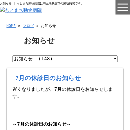
お知らせ | もとまち動物病院は埼玉県秩父市の動物病院です。
HOME
»
ブログ
» お知らせ
お知らせ
7月の休診日のお知らせ
遅くなりましたが、7月の休診日をお知らせしま
す。
～7月の休診日のお知らせ～