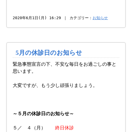
2020年6月1日(月) 16:29 ｜ カテゴリー：
お知らせ
5月の休診日のお知らせ
緊急事態宣言の下、不安な毎日をお過ごしの事と
思います。
大変ですが、もう少し頑張りましょう。
～５月の休診日のお知らせ～
５／ ４（月）
終日休診