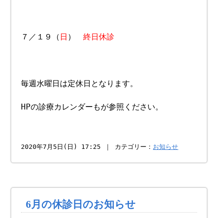
７／１９（
日
）
終日休診
毎週水曜日は定休日となります。
HPの診療カレンダーもが参照ください。
2020年7月5日(日) 17:25 ｜ カテゴリー：
お知らせ
6月の休診日のお知らせ