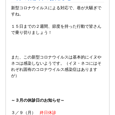
新型コロナウイルスによる対応で、巷が大騒ぎで
すね。
１５日までの２週間、節度を持った行動で皆さん
で乗り切りましょう！
また、この新型コロナウイルスは基本的にイヌや
ネコは感染しないようです。（イヌ・ネコにはそ
れぞれ固有のコロナウイルス感染症はあります
が）
～３月の休診日のお知らせ～
３／９（月）
終日休診