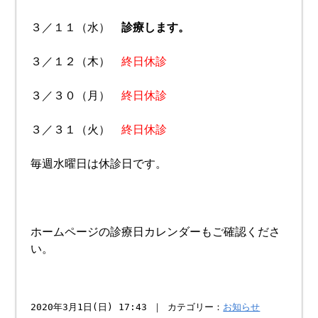
３／１１（水）
診療します。
３／１２（木）
終日休診
３／３０（月）
終日休診
３／３１（火）
終日休診
毎週水曜日は休診日です。
ホームページの診療日カレンダーもご確認くださ
い。
2020年3月1日(日) 17:43 ｜ カテゴリー：
お知らせ